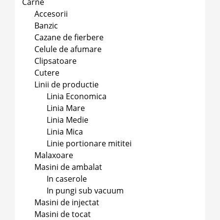
Carne
Accesorii
Banzic
Cazane de fierbere
Celule de afumare
Clipsatoare
Cutere
Linii de productie
Linia Economica
Linia Mare
Linia Medie
Linia Mica
Linie portionare mititei
Malaxoare
Masini de ambalat
In caserole
In pungi sub vacuum
Masini de injectat
Masini de tocat