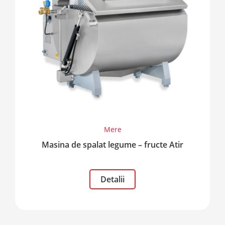
Mere
Masina de spalat legume – fructe Atir
Detalii