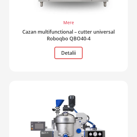
Mere
Cazan multifunctional – cutter universal
Roboqbo QBO40-4
Detalii