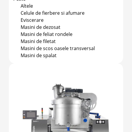
Altele
Celule de fierbere si afumare
Eviscerare
Masini de dezosat
Masini de feliat rondele
Masini de filetat
Masini de scos oasele transversal
Masini de spalat