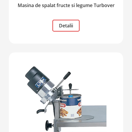
Masina de spalat fructe si legume Turbover
Detalii