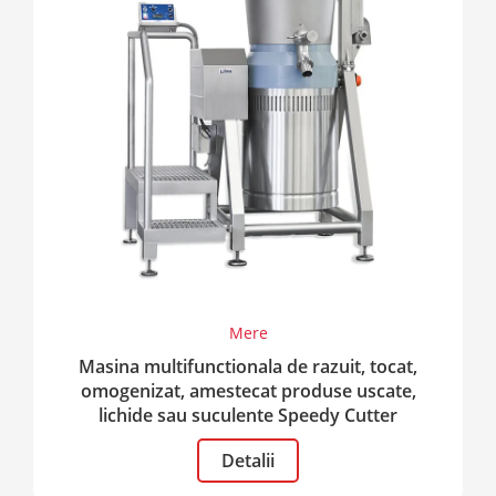
Mere
Masina multifunctionala de razuit, tocat,
omogenizat, amestecat produse uscate,
lichide sau suculente Speedy Cutter
Detalii