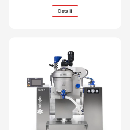
Detalii