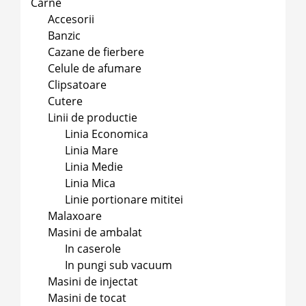
Carne
Accesorii
Banzic
Cazane de fierbere
Celule de afumare
Clipsatoare
Cutere
Linii de productie
Linia Economica
Linia Mare
Linia Medie
Linia Mica
Linie portionare mititei
Malaxoare
Masini de ambalat
In caserole
In pungi sub vacuum
Masini de injectat
Masini de tocat