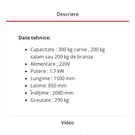
Descriere
Date tehnice:
Capacitate : 300 kg carne , 200 kg
salam sau 200 kg de branza
Alimentare : 220V
Putere : 1.7 kW
Lungime : 1500 mm
Latime: 850 mm
Înălțime : 2080 mm
Greutate : 290 kg
Video