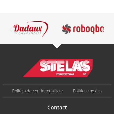
Politica de confidentialitate
Politica cookies
Contact