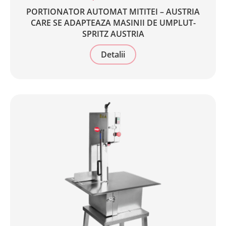
PORTIONATOR AUTOMAT MITITEI – AUSTRIA
CARE SE ADAPTEAZA MASINII DE UMPLUT-
SPRITZ AUSTRIA
Detalii