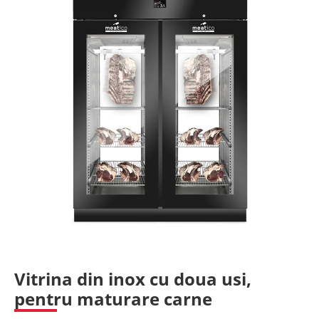
Vitrina din inox cu doua usi,
pentru maturare carne