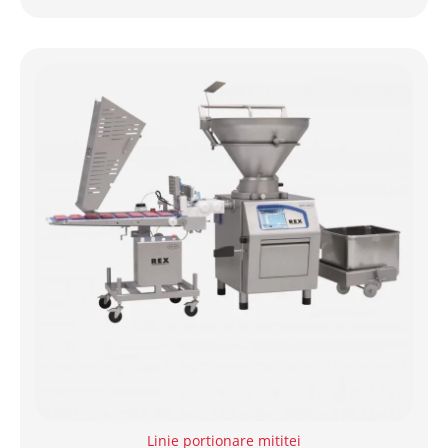
Linie portionare mititei