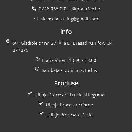
0746 065 003 - Simona Vasile
stelasconsulting@gmail.com
Info
Str. Gladiolelor nr. 27, Vila D, Bragadiru, Ilfov, CP
077025
Luni - Vineri: 10:00 - 18:00
Sambata - Duminica: Inchis
Produse
Utilaje Procesare Fructe si Legume
Utilaje Procesare Carne
Utilaje Procesare Peste