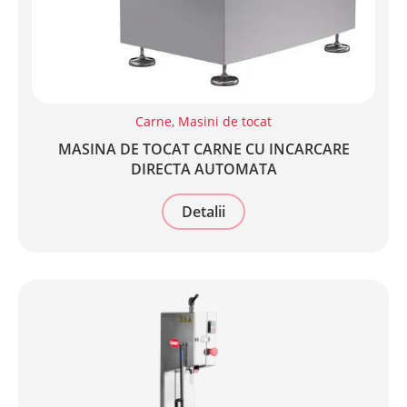
Carne
,
Masini de tocat
MASINA DE TOCAT CARNE CU INCARCARE
DIRECTA AUTOMATA
Detalii