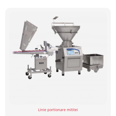
Linie portionare mititei