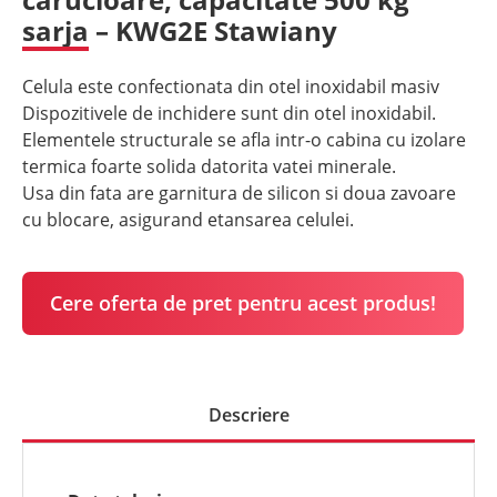
sarja – KWG2E Stawiany
Celula este confectionata din otel inoxidabil masiv
Dispozitivele de inchidere sunt din otel inoxidabil.
Elementele structurale se afla intr-o cabina cu izolare
termica foarte solida datorita vatei minerale.
Usa din fata are garnitura de silicon si doua zavoare
cu blocare, asigurand etansarea celulei.
Cere oferta de pret pentru acest produs!
Descriere