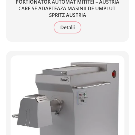
PORTIONATOR AUTOMAT MITITEI – AUSTRIA
CARE SE ADAPTEAZA MASINII DE UMPLUT-
SPRITZ AUSTRIA
Detalii