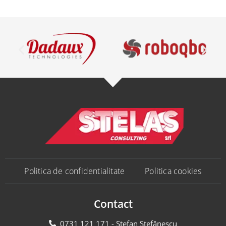
Politica de confidentialitate
Politica cookies
Contact
0731 121 171 - Ștefan Ștefănescu