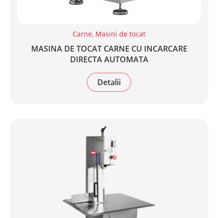
Carne
,
Masini de tocat
MASINA DE TOCAT CARNE CU INCARCARE
DIRECTA AUTOMATA
Detalii