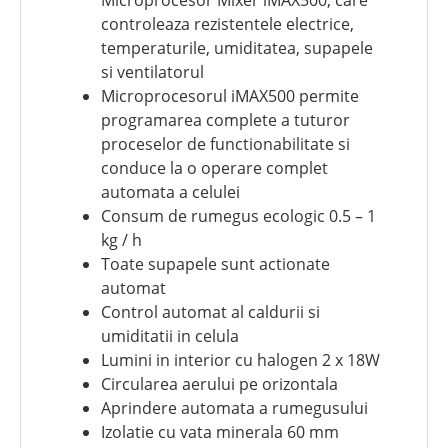
controleaza rezistentele electrice,
temperaturile, umiditatea, supapele
si ventilatorul
Microprocesorul iMAX500 permite
programarea complete a tuturor
proceselor de functionabilitate si
conduce la o operare complet
automata a celulei
Consum de rumegus ecologic 0.5 – 1
kg / h
Toate supapele sunt actionate
automat
Control automat al caldurii si
umiditatii in celula
Lumini in interior cu halogen 2 x 18W
Circularea aerului pe orizontala
Aprindere automata a rumegusului
Izolatie cu vata minerala 60 mm