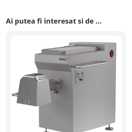
Ai putea fi interesat si de ...