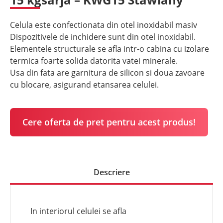
Celula este confectionata din otel inoxidabil masiv
Dispozitivele de inchidere sunt din otel inoxidabil.
Elementele structurale se afla intr-o cabina cu izolare
termica foarte solida datorita vatei minerale.
Usa din fata are garnitura de silicon si doua zavoare
cu blocare, asigurand etansarea celulei.
Cere oferta de pret pentru acest produs!
Descriere
In interiorul celulei se afla