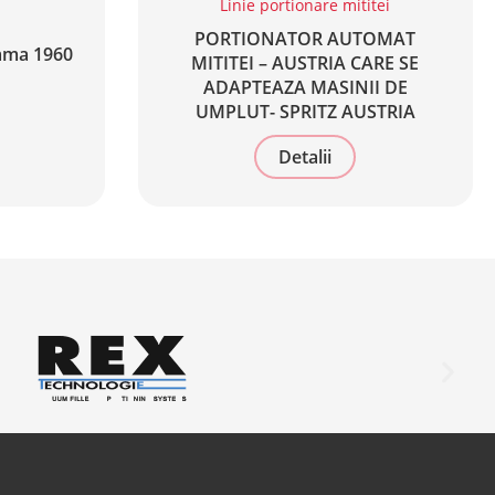
Linie portionare mititei
PORTIONATOR AUTOMAT
ama 1960
MITITEI – AUSTRIA CARE SE
ADAPTEAZA MASINII DE
UMPLUT- SPRITZ AUSTRIA
Detalii