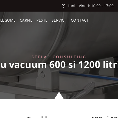
Luni - Vineri: 10:00 - 17:00
I LEGUME
CARNE
PESTE
SERVICII
CONTACT
STELAS CONSULTING
u vacuum 600 si 1200 litri