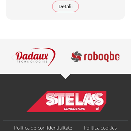
Detalii
Politica de confidentialitate
Politica cookies