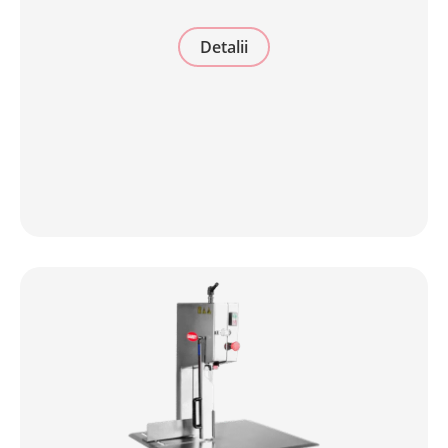
Detalii