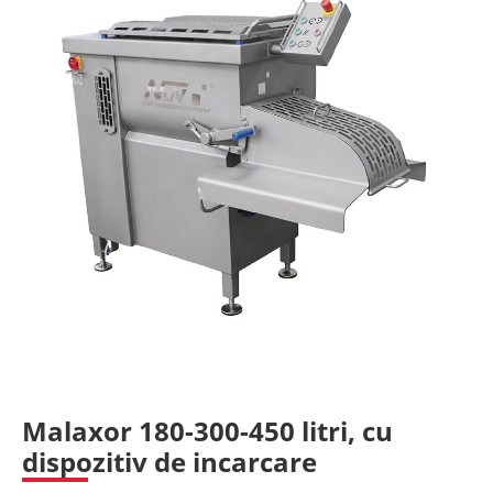
Malaxor 180-300-450 litri, cu
dispozitiv de incarcare