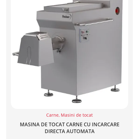
Carne
,
Masini de tocat
MASINA DE TOCAT CARNE CU INCARCARE
DIRECTA AUTOMATA