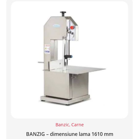
Banzic
,
Carne
BANZIG – dimensiune lama 1610 mm