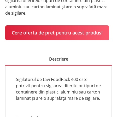
sigilarea diferitelor tipuri de containere din plastic,
aluminiu sau carton laminat și are o suprafață mare
de sigilare.
Cere oferta de pret pentru acest produs!
Descriere
Sigilatorul de tăvi FoodPack 400 este
potrivit pentru sigilarea diferitelor tipuri de
containere din plastic, aluminiu sau carton
laminat și are o suprafață mare de sigilare.