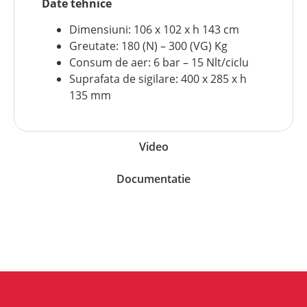
Date tehnice
Dimensiuni: 106 x 102 x h 143 cm
Greutate: 180 (N) – 300 (VG) Kg
Consum de aer: 6 bar – 15 Nlt/ciclu
Suprafata de sigilare: 400 x 285 x h
135 mm
Video
Documentatie