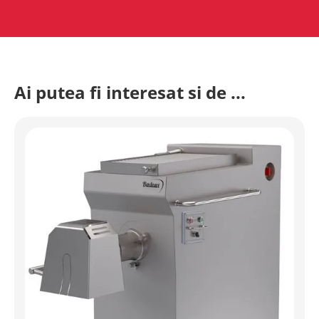
Ai putea fi interesat si de ...