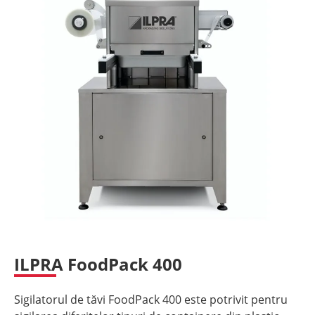
ILPRA FoodPack 400
Sigilatorul de tăvi FoodPack 400 este potrivit pentru