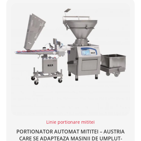
Linie portionare mititei
PORTIONATOR AUTOMAT MITITEI – AUSTRIA
CARE SE ADAPTEAZA MASINII DE UMPLUT-