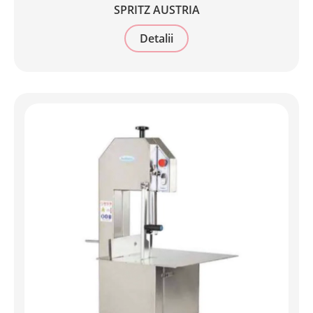
SPRITZ AUSTRIA
Detalii