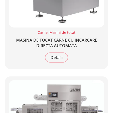
Carne
,
Masini de tocat
MASINA DE TOCAT CARNE CU INCARCARE
DIRECTA AUTOMATA
Detalii