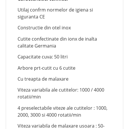
Utilaj confrm normelor de igiena si
siguranta CE
Constructie din otel inox
Cutite confectinate din ionx de inalta
calitate Germania
Capacitate cuva: 50 litri
Arbore prt-cutit cu 6 cutite
Cu treapta de malaxare
Viteza variabila ale cutitelor: 1000 / 4000
rotatii/min
4 preselectabile viteze ale cutitelor : 1000,
2000, 3000 si 4000 rotatii/min
Viteza variabila de malaxare usoara : 50-