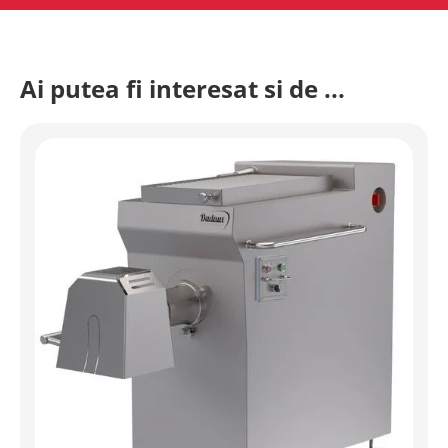
Ai putea fi interesat si de ...