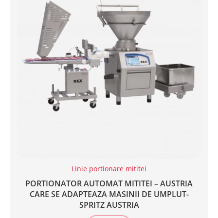
Linie portionare mititei
PORTIONATOR AUTOMAT MITITEI – AUSTRIA
CARE SE ADAPTEAZA MASINII DE UMPLUT-
SPRITZ AUSTRIA