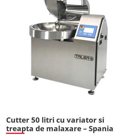
Cutter 50 litri cu variator si
treapta de malaxare – Spania