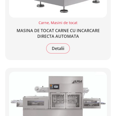
Carne
,
Masini de tocat
MASINA DE TOCAT CARNE CU INCARCARE
DIRECTA AUTOMATA
Detalii