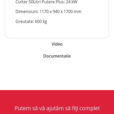
Cutter 50Litri Putere Plus: 24 kW
Dimensiuni: 1170 x 940 x 1700 mm
Greutate: 600 kg
Video
Documentatie
Putem să vă ajutăm să fiți complet