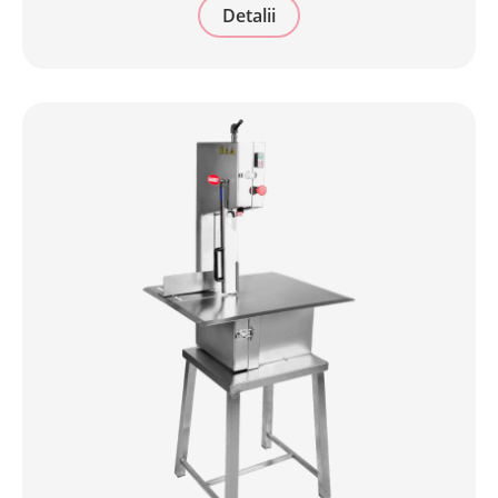
Detalii